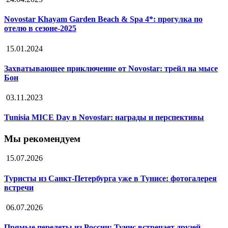
Novostar Khayam Garden Beach & Spa 4*: прогулка по
отелю в сезоне-2025
15.01.2024
Захватывающее приключение от Novostar: трейл на мысе
Бон
03.11.2023
Tunisia MICE Day в Novostar: награды и перспективы
Мы рекомендуем
15.07.2026
Туристы из Санкт-Петербурга уже в Тунисе: фотогалерея
встречи
06.07.2026
Прямые перелеты из России: Тунис встречает друзей