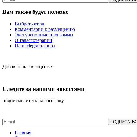
Вам также будет полезно
Выбрать отель
Комментарии к размещению
Экскурсионные программы
О талассотерапии
Наш telegram-канал
Добавьте нас в соцсетях
Следите за нашими новостями
подписывайтесь на рассылку
Главная