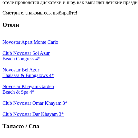
отеле проводятся дискотеки и шоу, как выглядят детские праздн
Смотрите, знакомьтесь, выбирайте!
Отели
Novostar Apart Monte Carlo
Club Novostar Sol Azur
Beach Congress 4*
Novostar Bel Azur
Thalassa & Bungalows 4*
Novostar Khayam Garden
Beach & Spa 4*
Club Novostar Omar Khayam 3*
Club Novostar Dar Khayam 3*
Талассо / Спа