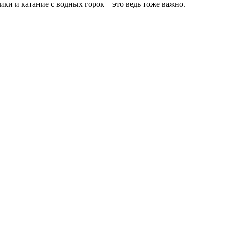
ики и катание с водных горок – это ведь тоже важно.