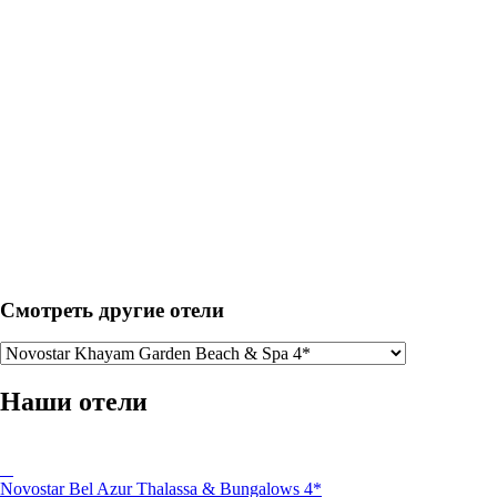
Смотреть другие отели
Наши отели
Novostar Bel Azur Thalassa & Bungalows 4*