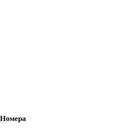
Номера