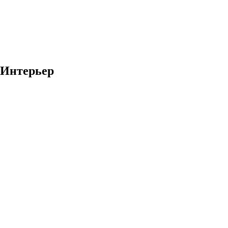
Интерьер