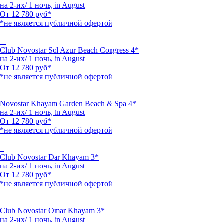
на 2-их/ 1 ночь,
in August
От
12 780
руб*
*не является публичной офертой
Club Novostar Sol Azur Beach Congress 4*
на 2-их/ 1 ночь,
in August
От
12 780
руб*
*не является публичной офертой
Novostar Khayam Garden Beach & Spa 4*
на 2-их/ 1 ночь,
in August
От
12 780
руб*
*не является публичной офертой
Club Novostar Dar Khayam 3*
на 2-их/ 1 ночь,
in August
От
12 780
руб*
*не является публичной офертой
Club Novostar Omar Khayam 3*
на 2-их/ 1 ночь,
in August