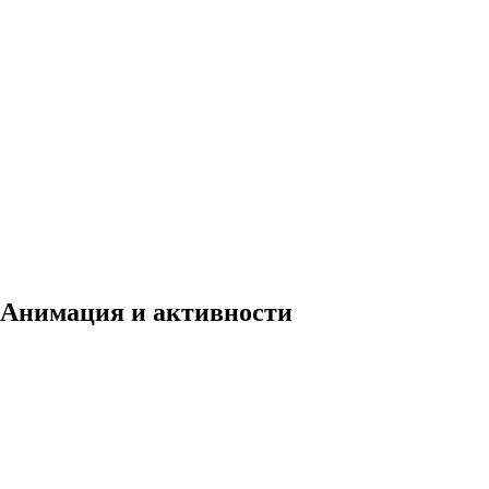
Анимация и активности