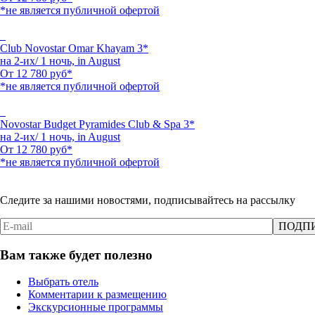
*не является публичной офертой
Club Novostar Omar Khayam 3*
на 2-их/ 1 ночь,
in August
От
12 780
руб*
*не является публичной офертой
Novostar Budget Pyramides Club & Spa 3*
на 2-их/ 1 ночь,
in August
От
12 780
руб*
*не является публичной офертой
Следите за нашими новостями, подписывайтесь на рассылку
Вам также будет полезно
Выбрать отель
Комментарии к размещению
Экскурсионные программы