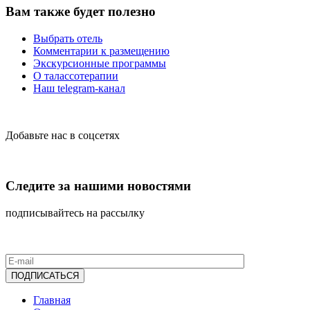
Вам также будет полезно
Выбрать отель
Комментарии к размещению
Экскурсионные программы
О талассотерапии
Наш telegram-канал
Добавьте нас в соцсетях
Следите за нашими новостями
подписывайтесь на рассылку
Главная