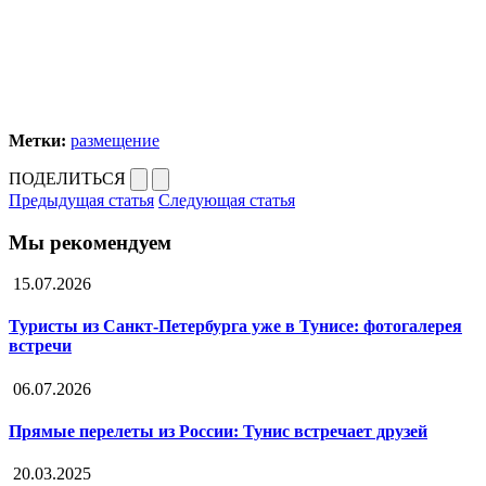
Метки:
размещение
ПОДЕЛИТЬСЯ
Предыдущая статья
Следующая статья
Мы рекомендуем
15.07.2026
Туристы из Санкт-Петербурга уже в Тунисе: фотогалерея
встречи
06.07.2026
Прямые перелеты из России: Тунис встречает друзей
20.03.2025