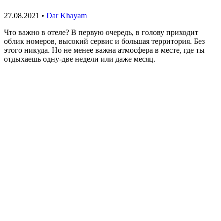
27.08.2021
•
Dar Khayam
Что важно в отеле? В первую очередь, в голову приходит
облик номеров, высокий сервис и большая территория. Без
этого никуда. Но не менее важна атмосфера в месте, где ты
отдыхаешь одну-две недели или даже месяц.