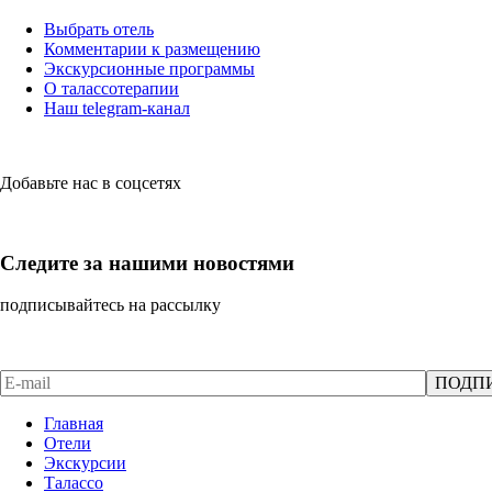
Выбрать отель
Комментарии к размещению
Экскурсионные программы
О талассотерапии
Наш telegram-канал
Добавьте нас в соцсетях
Следите за нашими новостями
подписывайтесь на рассылку
Главная
Отели
Экскурсии
Талассо