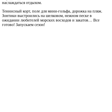
наслаждаться отдыхом.
Теннисный корт, поле для мини-гольфа, дорожка на пляж.
Зонтики выстроились на шелковом, нежном песке в
ожидании любителей морских восходов и закатов… Все
готово! Запускаем сезон!