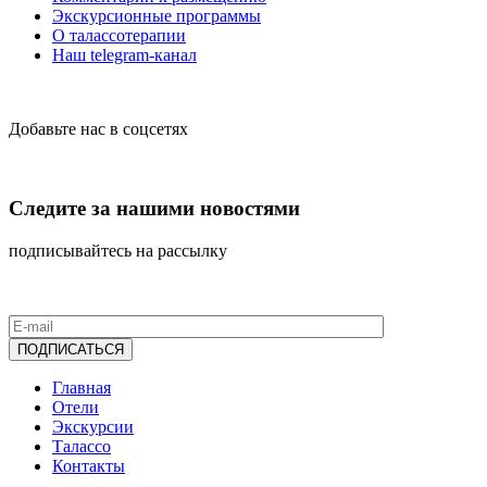
Экскурсионные программы
О талассотерапии
Наш telegram-канал
Добавьте нас в соцсетях
Следите за нашими новостями
подписывайтесь на рассылку
Главная
Отели
Экскурсии
Талассо
Контакты