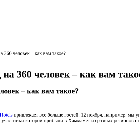
 360 человек – как вам такое?
на 360 человек – как вам тако
ловек – как вам такое?
Hotels
привлекает все больше гостей. 12 ноября, например, мы у
 участники которой прибыли в Хаммамет из разных регионов ст