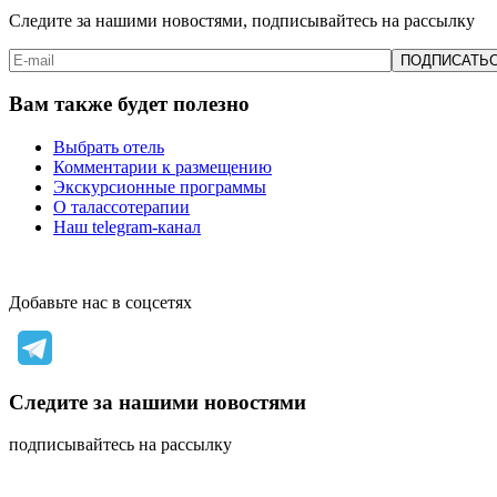
Следите за нашими новостями, подписывайтесь на рассылку
Вам также будет полезно
Выбрать отель
Комментарии к размещению
Экскурсионные программы
О талассотерапии
Наш telegram-канал
Добавьте нас в соцсетях
Следите за нашими новостями
подписывайтесь на рассылку