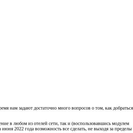
емя нам задают достаточно много вопросов о том, как добраться
ение в любом из отелей сети, так и (воспользовавшись модулем
 июня 2022 года возможность все сделать, не выходя за пределы