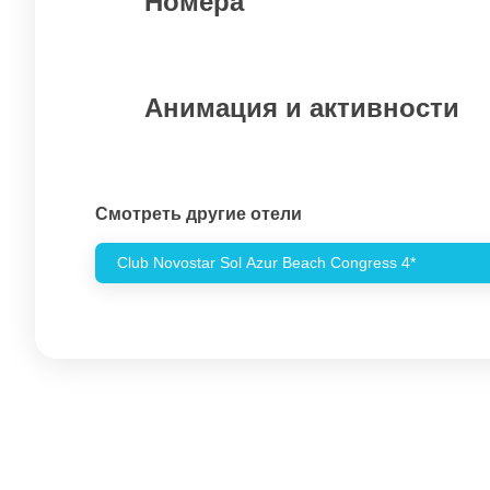
Номера
Анимация и активности
Смотреть другие отели