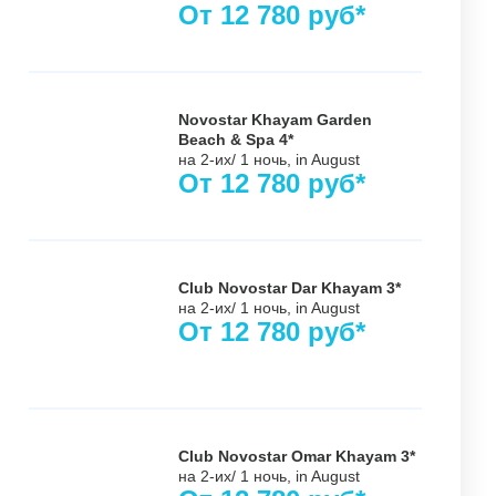
От
12 780
руб*
Novostar Khayam Garden
Beach & Spa 4*
на 2-их/ 1 ночь,
in August
От
12 780
руб*
Club Novostar Dar Khayam 3*
на 2-их/ 1 ночь,
in August
От
12 780
руб*
Club Novostar Omar Khayam 3*
на 2-их/ 1 ночь,
in August