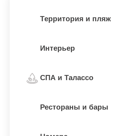
Территория и пляж
Интерьер
СПА и Талассо
Рестораны и бары