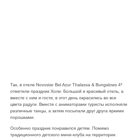
Так, в отеле Novostar Bel Azur Thalassa & Bungalows 4*
отметили праздник Холи. Большой и красивый отель, а
вместе с ним и гости, в этот день окрасились во все
цвета радуги. Вместе с аниматорами туристы исполняли
различные танцы, а затем посыпали друг друга яркими
порошками.
Особенно праздник понравился детям. Помимо
традиционного детского мини-клуба на территории