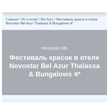
Главная
/
Из отелей
/
Bel Azur
/
Фестиваль красок в отеле
Novostar Bel Azur Thalassa & Bungalows 4*
Novostar Life
Фестиваль красок в отеле
Novostar Bel Azur Thalassa
& Bungalows 4*