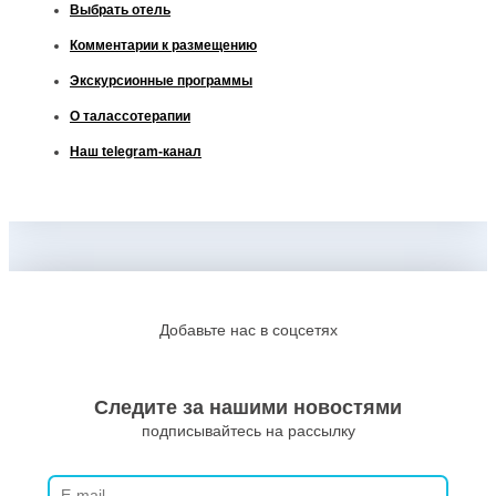
Выбрать отель
Комментарии к размещению
Экскурсионные программы
О талассотерапии
Наш telegram-канал
Добавьте нас в соцсетях
Следите за нашими новостями
подписывайтесь на рассылку