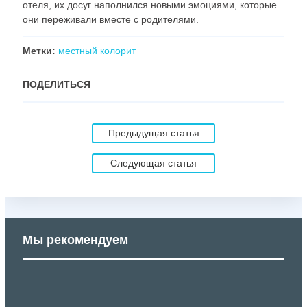
отеля, их досуг наполнился новыми эмоциями, которые
они переживали вместе с родителями.
Метки:
местный колорит
ПОДЕЛИТЬСЯ
Предыдущая статья
Следующая статья
Мы рекомендуем