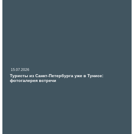
15.07.2026
Туристы из Санкт-Петербурга уже в Тунисе:
фотогалерея встречи