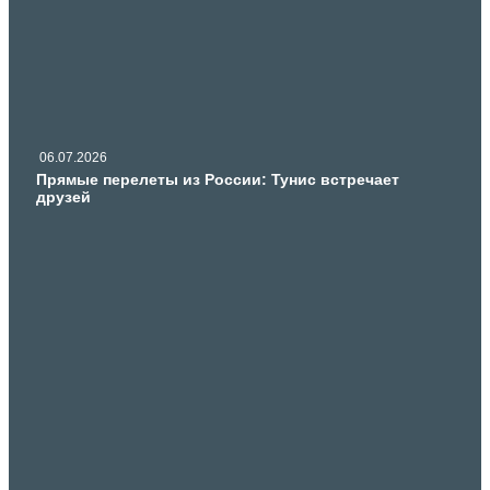
06.07.2026
Прямые перелеты из России: Тунис встречает
друзей