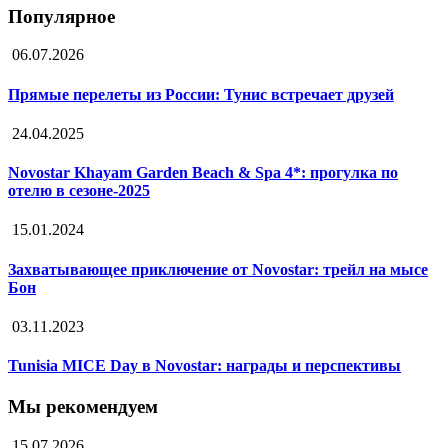
Популярное
06.07.2026
Прямые перелеты из России: Тунис встречает друзей
24.04.2025
Novostar Khayam Garden Beach & Spa 4*: прогулка по
отелю в сезоне-2025
15.01.2024
Захватывающее приключение от Novostar: трейл на мысе
Бон
03.11.2023
Tunisia MICE Day в Novostar: награды и перспективы
Мы рекомендуем
15.07.2026